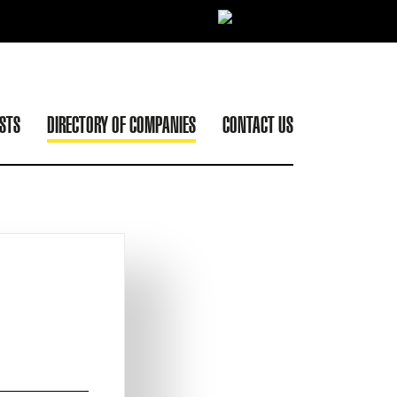
ISTS
DIRECTORY OF COMPANIES
CONTACT US