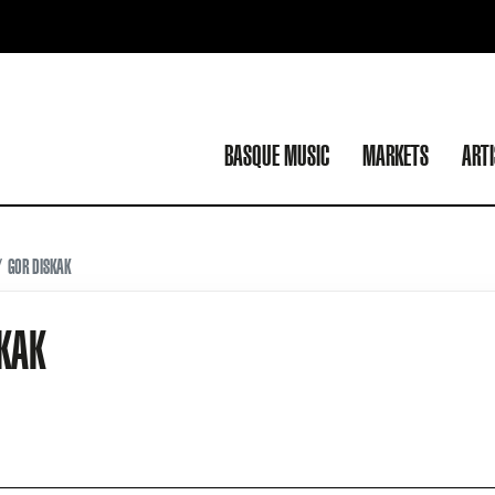
BASQUE MUSIC
MARKETS
ART
GOR DISKAK
KAK