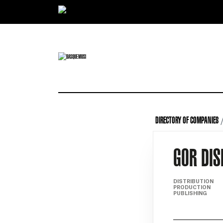
Ir directamente al contenido
DIRECTORY OF COMPANIES
GOR DIS
DISTRIBUTION
PRODUCTION
PUBLISHING